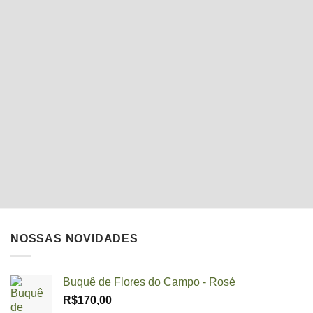
NOSSAS NOVIDADES
Buquê de Flores do Campo - Rosé
R$
170,00