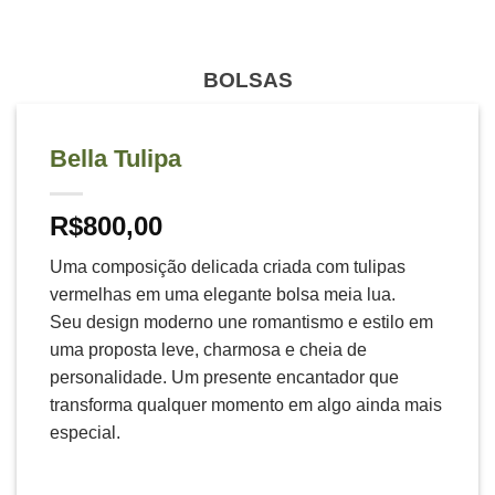
BOLSAS
Bella Tulipa
R$
800,00
Uma composição delicada criada com tulipas
vermelhas em uma elegante bolsa meia lua.
Seu design moderno une romantismo e estilo em
uma proposta leve, charmosa e cheia de
personalidade. Um presente encantador que
transforma qualquer momento em algo ainda mais
especial.