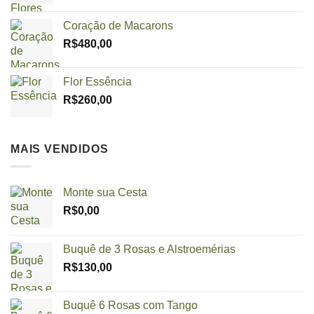
Coração de Macarons
R$
480,00
Flor Essência
R$
260,00
MAIS VENDIDOS
Monte sua Cesta
R$
0,00
Buquê de 3 Rosas e Alstroemérias
R$
130,00
Buquê 6 Rosas com Tango