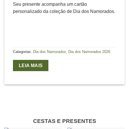
Seu presente acompanha um cartão
personalizado da coleção de Dia dos Namorados.
Categorias:
Dia dos Namorados
,
Dia dos Namorados 2026
LEIA MAIS
CESTAS E PRESENTES