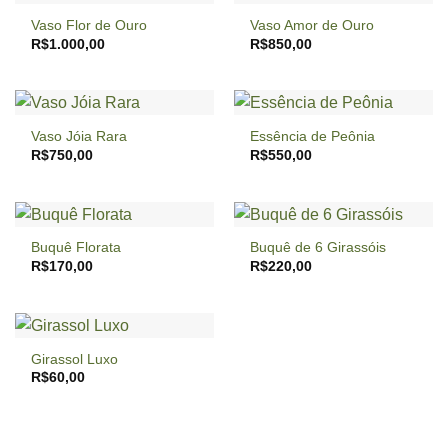
Vaso Flor de Ouro
Vaso Amor de Ouro
R$
1.000,00
R$
850,00
Vaso Jóia Rara
Essência de Peônia
R$
750,00
R$
550,00
Buquê Florata
Buquê de 6 Girassóis
R$
170,00
R$
220,00
Girassol Luxo
R$
60,00