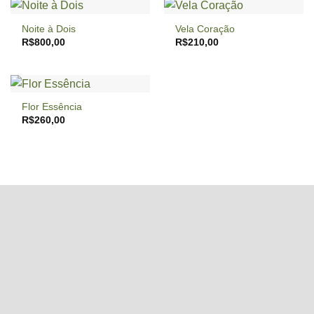
Noite à Dois
Vela Coração
R$
800,00
R$
210,00
Flor Essência
R$
260,00