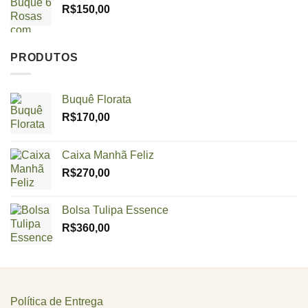
R$
150,00
PRODUTOS
Buquê Florata
R$
170,00
Caixa Manhã Feliz
R$
270,00
Bolsa Tulipa Essence
R$
360,00
Política de Entrega