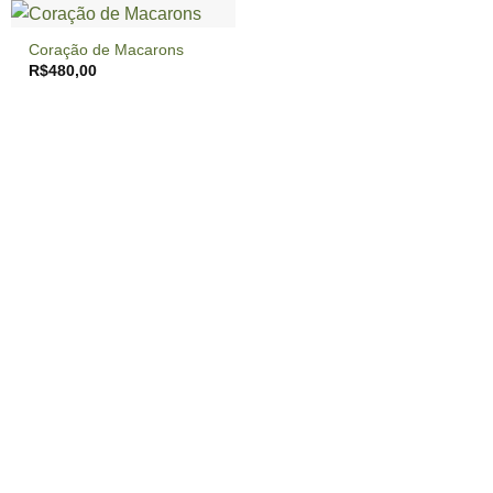
Coração de Macarons
R$
480,00