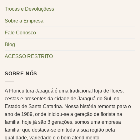
Trocas e Devoluçõess
Sobre a Empresa
Fale Conosco
Blog
ACESSO RESTRITO
SOBRE NÓS
A Floricultura Jaraguá é uma tradicional loja de flores,
cestas e presentes da cidade de Jaraguá do Sul, no
Estado de Santa Catarina. Nossa história remonta para o
ano de 1989, onde iniciou-se a geração de florista na
família, hoje já são 3 gerações, somos uma empresa
familiar que destaca-se em toda a sua região pela
qualidade, variedade e o bom atendimento.