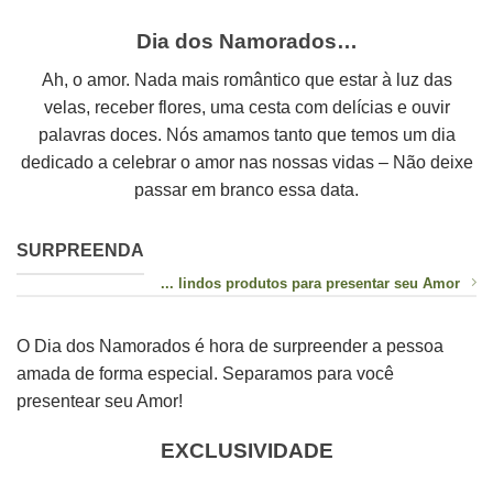
Dia dos Namorados…
Ah, o amor. Nada mais romântico que estar à luz das
velas, receber flores, uma cesta com delícias e ouvir
palavras doces. Nós amamos tanto que temos um dia
dedicado a celebrar o amor nas nossas vidas – Não deixe
passar em branco essa data.
SURPREENDA
... lindos produtos para presentar seu Amor
O Dia dos Namorados é hora de surpreender a pessoa
amada de forma especial. Separamos para você
presentear seu Amor!
EXCLUSIVIDADE