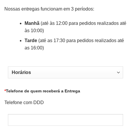
Nossas entregas funcionam em 3 períodos:
Manhã
(até às 12:00 para pedidos realizados até
às 10:00)
Tarde
(até as 17:30 para pedidos realizados até
as 16:00)
*
Telefone de quem receberá a Entrega
Telefone com DDD