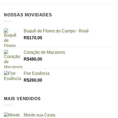
NOSSAS NOVIDADES
Buquê de Flores do Campo - Rosé
R$
170,00
Coração de Macarons
R$
480,00
Flor Essência
R$
260,00
MAIS VENDIDOS
Monte sua Cesta