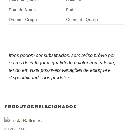
Pote de Nutella
Pudim
Danone Grego
Creme de Queijo
Itens podem ser substituídos, sem aviso prévio por
outros de categoria, qualidade e valor equivalente,
tendo em vista possíveis variações de estoque e
disponibilidade dos produtos.
PRODUTOS RELACIONADOS
ANIVERSÁRIO