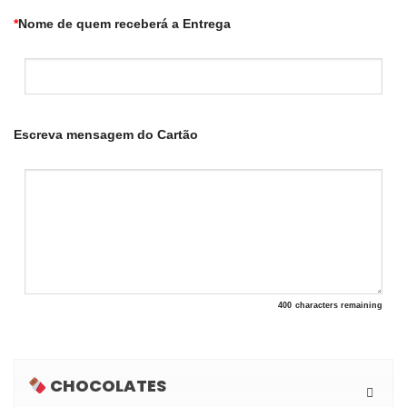
*
Nome de quem receberá a Entrega
Escreva mensagem do Cartão
400
characters remaining
CHOCOLATES