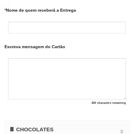
*
Nome de quem receberá a Entrega
Escreva mensagem do Cartão
400
characters remaining
🍫 CHOCOLATES