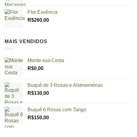
Flor Essência
R$
260,00
MAIS VENDIDOS
Monte sua Cesta
R$
0,00
Buquê de 3 Rosas e Alstroemérias
R$
130,00
Buquê 6 Rosas com Tango
R$
150,00