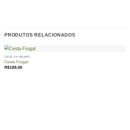
PRODUTOS RELACIONADOS
CAFÉ DA MANHÃ
Cesta Frugal
R$
189,00