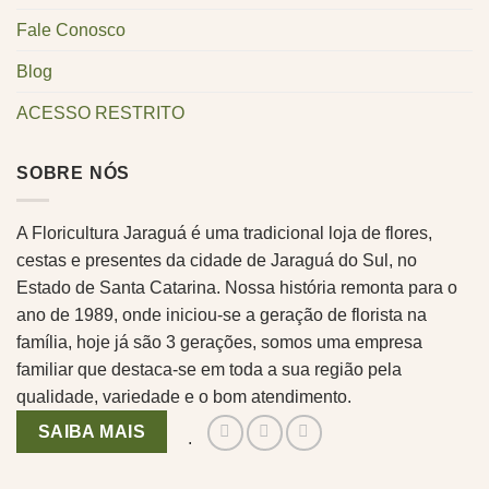
Fale Conosco
Blog
ACESSO RESTRITO
SOBRE NÓS
A Floricultura Jaraguá é uma tradicional loja de flores,
cestas e presentes da cidade de Jaraguá do Sul, no
Estado de Santa Catarina. Nossa história remonta para o
ano de 1989, onde iniciou-se a geração de florista na
família, hoje já são 3 gerações, somos uma empresa
familiar que destaca-se em toda a sua região pela
qualidade, variedade e o bom atendimento.
SAIBA MAIS
.