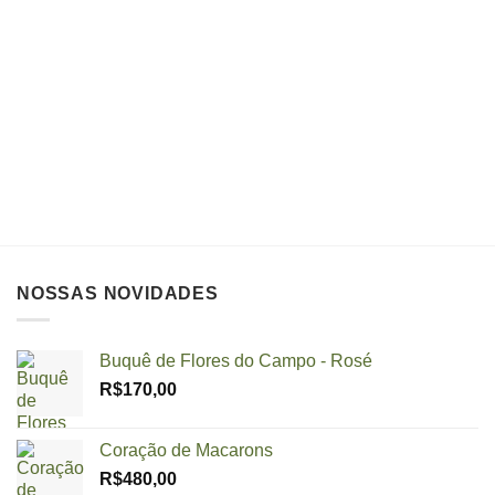
NOSSAS NOVIDADES
Buquê de Flores do Campo - Rosé
R$
170,00
Coração de Macarons
R$
480,00