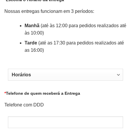
Nossas entregas funcionam em 3 períodos:
Manhã
(até às 12:00 para pedidos realizados até
às 10:00)
Tarde
(até as 17:30 para pedidos realizados até
as 16:00)
*
Telefone de quem receberá a Entrega
Telefone com DDD