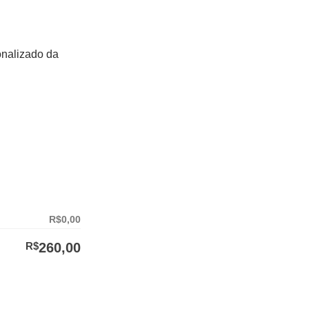
nalizado da
R$0,00
R$
260,00