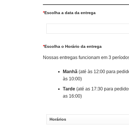
*
Escolha a data da entrega
*
Escolha o Horário da entrega
Nossas entregas funcionam em 3 período
Manhã
(até às 12:00 para pedid
às 10:00)
Tarde
(até as 17:30 para pedido
as 16:00)