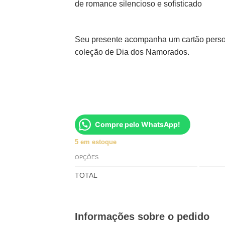
de romance silencioso e sofisticado
Seu presente acompanha um cartão perso
coleção de Dia dos Namorados.
Compre pelo WhatsApp!
5 em estoque
OPÇÕES
TOTAL
Informações sobre o pedido