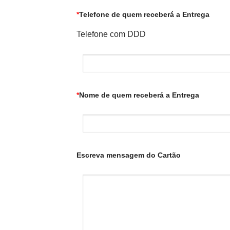
*
Telefone de quem receberá a Entrega
Telefone com DDD
*
Nome de quem receberá a Entrega
Escreva mensagem do Cartão