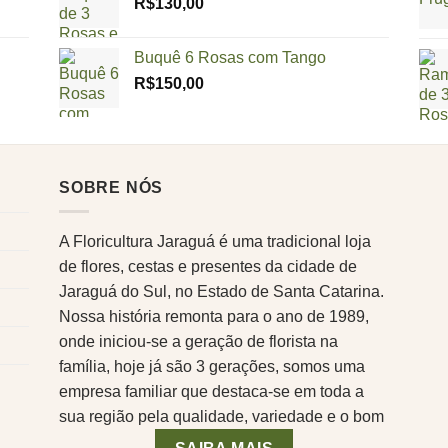
R$
130,00
Buquê 6 Rosas com Tango
R$
150,00
SOBRE NÓS
A Floricultura Jaraguá é uma tradicional loja
de flores, cestas e presentes da cidade de
Jaraguá do Sul, no Estado de Santa Catarina.
Nossa história remonta para o ano de 1989,
onde iniciou-se a geração de florista na
família, hoje já são 3 gerações, somos uma
empresa familiar que destaca-se em toda a
sua região pela qualidade, variedade e o bom