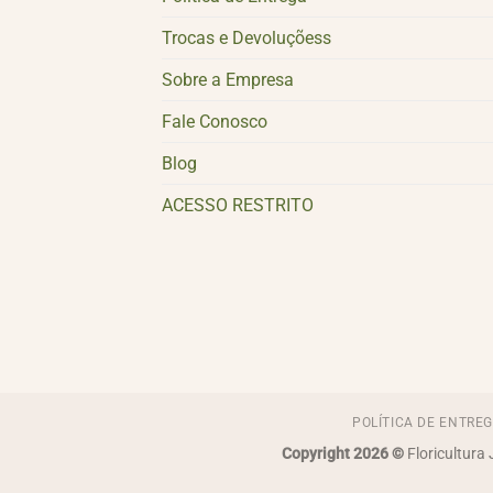
Trocas e Devoluçõess
Sobre a Empresa
Fale Conosco
Blog
ACESSO RESTRITO
POLÍTICA DE ENTRE
Copyright 2026 ©
Floricultura