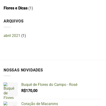
Flores e Dicas
(1)
ARQUIVOS
abril 2021
(1)
NOSSAS NOVIDADES
Buquê de Flores do Campo - Rosé
R$
170,00
Coração de Macarons