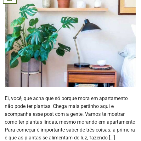
Ei, você, que acha que só porque mora em apartamento
não pode ter plantas! Chega mais pertinho aqui e
acompanha esse post com a gente. Vamos te mostrar
como ter plantas lindas, mesmo morando em apartamento
Para começar é importante saber de três coisas: a primeira
é que as plantas se alimentam de luz, fazendo […]