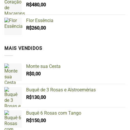
R$
480,00
Flor Essência
R$
260,00
MAIS VENDIDOS
Monte sua Cesta
R$
0,00
Buquê de 3 Rosas e Alstroemérias
R$
130,00
Buquê 6 Rosas com Tango
R$
150,00