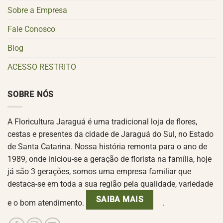
Sobre a Empresa
Fale Conosco
Blog
ACESSO RESTRITO
SOBRE NÓS
A Floricultura Jaraguá é uma tradicional loja de flores,
cestas e presentes da cidade de Jaraguá do Sul, no Estado
de Santa Catarina. Nossa história remonta para o ano de
1989, onde iniciou-se a geração de florista na família, hoje
já são 3 gerações, somos uma empresa familiar que
destaca-se em toda a sua região pela qualidade, variedade
SAIBA MAIS
e o bom atendimento.
.