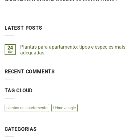
LATEST POSTS
Plantas para apartamento: tipos e espécies mais
24
abr
adequadas
RECENT COMMENTS
TAG CLOUD
plantas de apartamento
Urban Jungle
CATEGORIAS