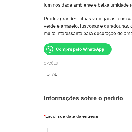
luminosidade ambiente e baixa umidade re
Produz grandes folhas variegadas, com vá
verde e amarelo, lustrosas e duradouras, 
muito interessante para decoração de amb
Compre pelo WhatsApp!
OPÇÕES
TOTAL
Informações sobre o pedido
*
Escolha a data da entrega