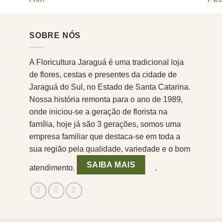
SOBRE NÓS
A Floricultura Jaraguá é uma tradicional loja
de flores, cestas e presentes da cidade de
Jaraguá do Sul, no Estado de Santa Catarina.
Nossa história remonta para o ano de 1989,
onde iniciou-se a geração de florista na
família, hoje já são 3 gerações, somos uma
empresa familiar que destaca-se em toda a
sua região pela qualidade, variedade e o bom
SAIBA MAIS
atendimento.
.