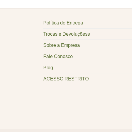
Política de Entrega
Trocas e Devoluçõess
Sobre a Empresa
Fale Conosco
Blog
ACESSO RESTRITO