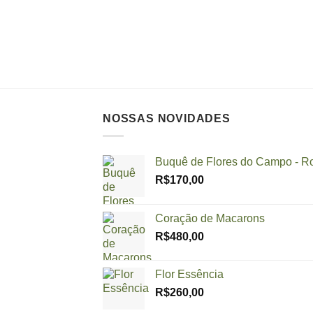
NOSSAS NOVIDADES
Buquê de Flores do Campo - R
R$
170,00
Coração de Macarons
R$
480,00
Flor Essência
R$
260,00