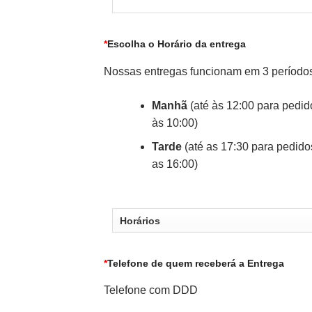
*
Escolha o Horário da entrega
Nossas entregas funcionam em 3 período
Manhã
(até às 12:00 para pedid
às 10:00)
Tarde
(até as 17:30 para pedido
as 16:00)
*
Telefone de quem receberá a Entrega
Telefone com DDD