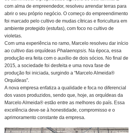
com alma de empreendedor, resolveu arrendar terras para
abrir o seu próprio negócio. O começo do empreendimento
foi marcado pelo cultivo de mudas cítricas e floricultura em
ambiente protegido (estufas), com foco no cultivo de
violetas.
Com uma experiência no ramo, Marcelo resolveu dar início
ao cultivo das orquídeas
Phalaenopsis.
Na época, essa
produção era feita com o auxílio de dois sócios. No final de
2015, a sociedade foi desfeita e uma nova fase de
produção foi iniciada, surgindo a “Marcelo Almeida®
Orquídeas”.
A nova empresa enfatiza a qualidade e foca no diferencial
dos vasos produzidos, sendo que, hoje, as orquídeas da
Marcelo Almeida® estão entre as melhores do país. Essa
excelência deve-se à honestidade, compromisso e o
aprimoramento constante da empresa.