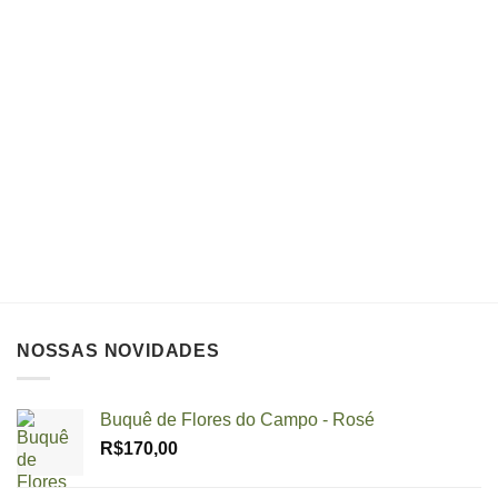
NOSSAS NOVIDADES
Buquê de Flores do Campo - Rosé
R$
170,00