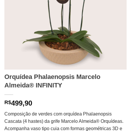
Orquídea Phalaenopsis Marcelo
Almeida® INFINITY
499,90
R$
Composição de verdes com orquídea Phalaenopsis
Cascata (4 hastes) da grife Marcelo Almeida® Orquídeas.
Acompanha vaso tipo cuia com formas geométricas 3D e