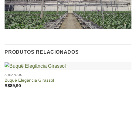
PRODUTOS RELACIONADOS
ARRANJOS
Buquê Elegância Girassol
R$
89,90