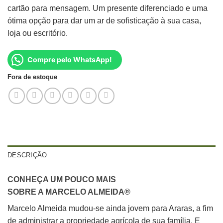
cartão para mensagem. Um presente diferenciado e uma
ótima opção para dar um ar de sofisticação à sua casa,
loja ou escritório.
Compre pelo WhatsApp!
Fora de estoque
DESCRIÇÃO
CONHEÇA UM POUCO MAIS
SOBRE A MARCELO ALMEIDA®
Marcelo Almeida mudou-se ainda jovem para Araras, a fim
de administrar a propriedade agrícola de sua família. E