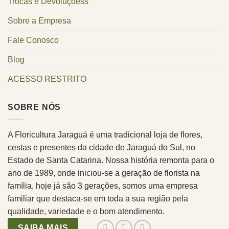
Trocas e Devoluçõess
Sobre a Empresa
Fale Conosco
Blog
ACESSO RESTRITO
SOBRE NÓS
A Floricultura Jaraguá é uma tradicional loja de flores,
cestas e presentes da cidade de Jaraguá do Sul, no
Estado de Santa Catarina. Nossa história remonta para o
ano de 1989, onde iniciou-se a geração de florista na
família, hoje já são 3 gerações, somos uma empresa
familiar que destaca-se em toda a sua região pela
qualidade, variedade e o bom atendimento.
SAIBA MAIS