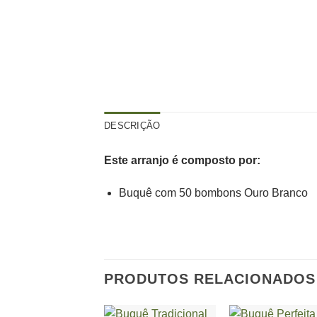
DESCRIÇÃO
Este arranjo é composto por:
Buquê com 50 bombons Ouro Branco
PRODUTOS RELACIONADOS