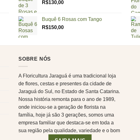
R$
130,00
Buquê 6 Rosas com Tango
R$
150,00
SOBRE NÓS
A Floricultura Jaraguá é uma tradicional loja
de flores, cestas e presentes da cidade de
Jaraguá do Sul, no Estado de Santa Catarina.
Nossa história remonta para o ano de 1989,
onde iniciou-se a geração de florista na
família, hoje já são 3 gerações, somos uma
empresa familiar que destaca-se em toda a
sua região pela qualidade, variedade e o bom