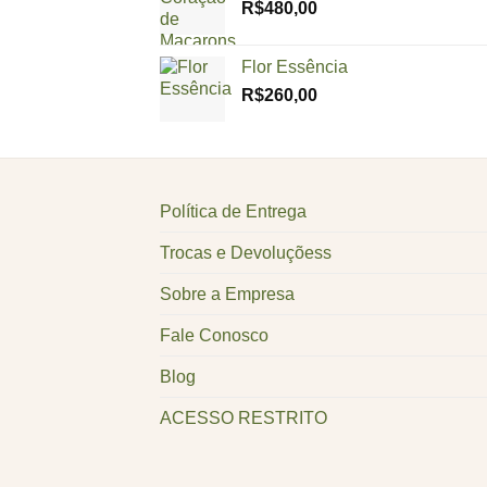
R$
480,00
Flor Essência
R$
260,00
Política de Entrega
Trocas e Devoluçõess
Sobre a Empresa
Fale Conosco
Blog
ACESSO RESTRITO