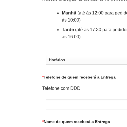
Manhã
(até às 12:00 para pedid
às 10:00)
Tarde
(até as 17:30 para pedido
as 16:00)
*
Telefone de quem receberá a Entrega
Telefone com DDD
*
Nome de quem receberá a Entrega