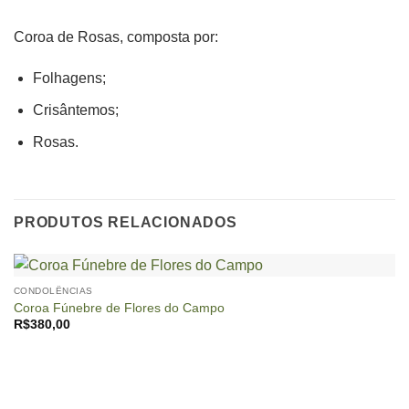
Coroa de Rosas, composta por:
Folhagens;
Crisântemos;
Rosas.
PRODUTOS RELACIONADOS
CONDOLÊNCIAS
Coroa Fúnebre de Flores do Campo
R$
380,00