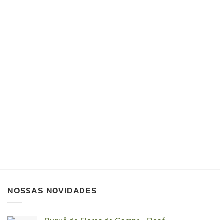
NOSSAS NOVIDADES