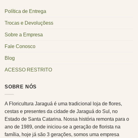
Política de Entrega
Trocas e Devoluçõess
Sobre a Empresa
Fale Conosco
Blog
ACESSO RESTRITO
SOBRE NÓS
A Floricultura Jaraguá é uma tradicional loja de flores,
cestas e presentes da cidade de Jaraguá do Sul, no
Estado de Santa Catarina. Nossa história remonta para o
ano de 1989, onde iniciou-se a geração de florista na
família, hoje já são 3 gerações, somos uma empresa