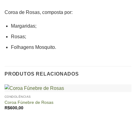
Coroa de Rosas, composta por:
Margaridas;
Rosas;
Folhagens Mosquito.
PRODUTOS RELACIONADOS
CONDOLÊNCIAS
Coroa Fúnebre de Rosas
R$
600,00