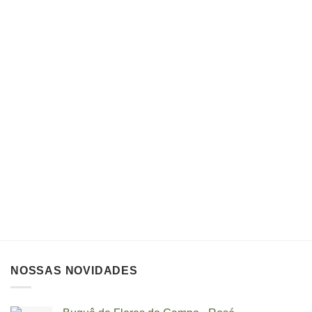
NOSSAS NOVIDADES