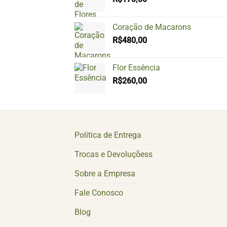
Coração de Macarons
R$
480,00
Flor Essência
R$
260,00
Política de Entrega
Trocas e Devoluçõess
Sobre a Empresa
Fale Conosco
Blog