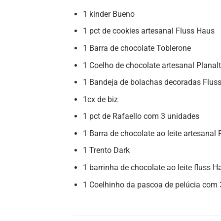
1 kinder Bueno
1 pct de cookies artesanal Fluss Haus
1 Barra de chocolate Toblerone
1 Coelho de chocolate artesanal Planal
1 Bandeja de bolachas decoradas Flus
1cx de biz
1 pct de Rafaello com 3 unidades
1 Barra de chocolate ao leite artesanal
1 Trento Dark
1 barrinha de chocolate ao leite fluss H
1 Coelhinho da pascoa de pelúcia com