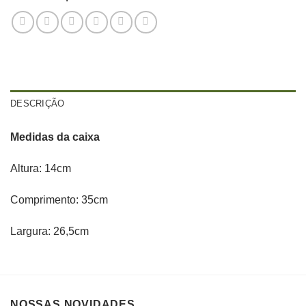
DESCRIÇÃO
Medidas da caixa
Altura: 14cm
Comprimento: 35cm
Largura: 26,5cm
NOSSAS NOVIDADES