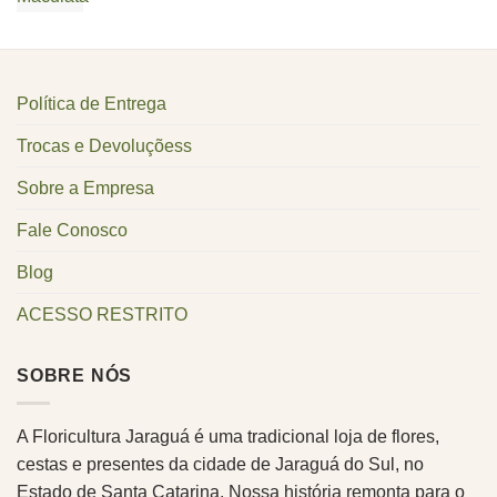
Política de Entrega
Trocas e Devoluçõess
Sobre a Empresa
Fale Conosco
Blog
ACESSO RESTRITO
SOBRE NÓS
A Floricultura Jaraguá é uma tradicional loja de flores,
cestas e presentes da cidade de Jaraguá do Sul, no
Estado de Santa Catarina. Nossa história remonta para o