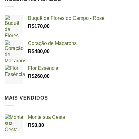
Buquê de Flores do Campo - Rosé
R$
170,00
Coração de Macarons
R$
480,00
Flor Essência
R$
260,00
MAIS VENDIDOS
Monte sua Cesta
R$
0,00