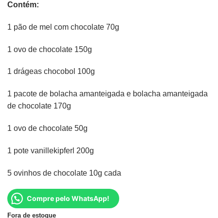
Contém:
1 pão de mel com chocolate 70g
1 ovo de chocolate 150g
1 drágeas chocobol 100g
1 pacote de bolacha amanteigada e bolacha amanteigada
de chocolate 170g
1 ovo de chocolate 50g
1 pote vanillekipferl 200g
5 ovinhos de chocolate 10g cada
Compre pelo WhatsApp!
Fora de estoque