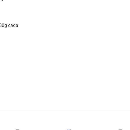
 30g cada