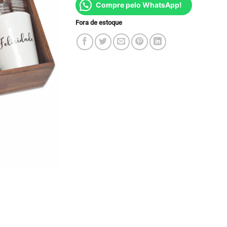
Compre pelo WhatsApp!
Fora de estoque