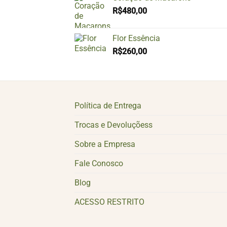
R$
480,00
Flor Essência
R$
260,00
Política de Entrega
Trocas e Devoluçõess
Sobre a Empresa
Fale Conosco
Blog
ACESSO RESTRITO