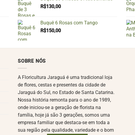
R$
130,00
Buquê 6 Rosas com Tango
R$
150,00
SOBRE NÓS
A Floricultura Jaraguá é uma tradicional loja
de flores, cestas e presentes da cidade de
Jaraguá do Sul, no Estado de Santa Catarina.
Nossa história remonta para o ano de 1989,
onde iniciou-se a geração de florista na
família, hoje já são 3 gerações, somos uma
empresa familiar que destaca-se em toda a
sua região pela qualidade, variedade e o bom