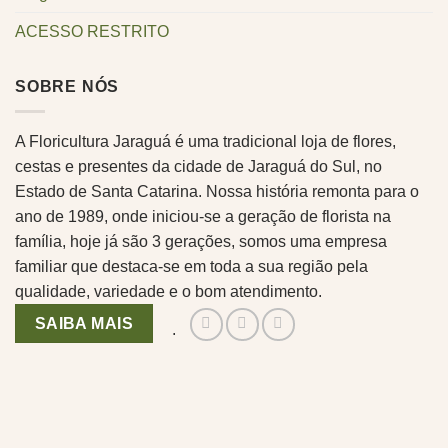
ACESSO RESTRITO
SOBRE NÓS
A Floricultura Jaraguá é uma tradicional loja de flores,
cestas e presentes da cidade de Jaraguá do Sul, no
Estado de Santa Catarina. Nossa história remonta para o
ano de 1989, onde iniciou-se a geração de florista na
família, hoje já são 3 gerações, somos uma empresa
familiar que destaca-se em toda a sua região pela
qualidade, variedade e o bom atendimento.
SAIBA MAIS
.