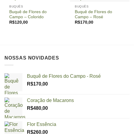
BUQUÊS
BUQUÊS
Buquê de Flores do
Buquê de Flores do
Campo – Colorido
Campo – Rosé
R$
120,00
R$
170,00
NOSSAS NOVIDADES
Buquê de Flores do Campo - Rosé
R$
170,00
Coração de Macarons
R$
480,00
Flor Essência
R$
260,00