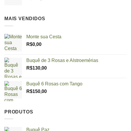
MAIS VENDIDOS
Monte sua Cesta
R$
0,00
Buquê de 3 Rosas e Alstroemérias
R$
130,00
Buquê 6 Rosas com Tango
R$
150,00
PRODUTOS
Buquê Paz