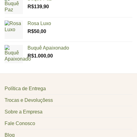
R$
139,90
Rosa Luxo
R$
50,00
Buquê Apaixonado
R$
1.000,00
Política de Entrega
Trocas e Devoluçõess
Sobre a Empresa
Fale Conosco
Blog