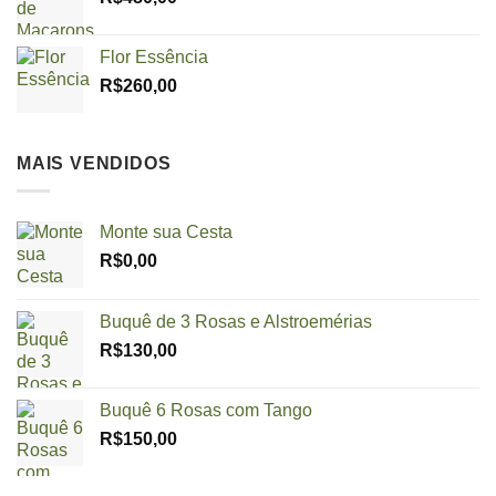
Flor Essência
R$
260,00
MAIS VENDIDOS
Monte sua Cesta
R$
0,00
Buquê de 3 Rosas e Alstroemérias
R$
130,00
Buquê 6 Rosas com Tango
R$
150,00