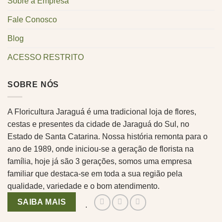
Sobre a Empresa
Fale Conosco
Blog
ACESSO RESTRITO
SOBRE NÓS
A Floricultura Jaraguá é uma tradicional loja de flores,
cestas e presentes da cidade de Jaraguá do Sul, no
Estado de Santa Catarina. Nossa história remonta para o
ano de 1989, onde iniciou-se a geração de florista na
família, hoje já são 3 gerações, somos uma empresa
familiar que destaca-se em toda a sua região pela
qualidade, variedade e o bom atendimento.
SAIBA MAIS
.