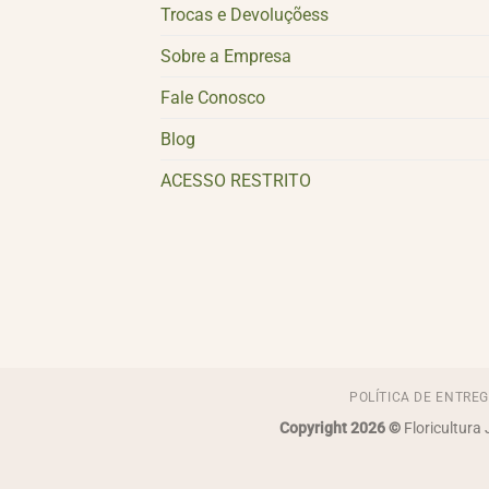
Trocas e Devoluçõess
Sobre a Empresa
Fale Conosco
Blog
ACESSO RESTRITO
POLÍTICA DE ENTRE
Copyright 2026 ©
Floricultura