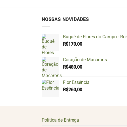
NOSSAS NOVIDADES
Buquê de Flores do Campo - Ro
R$
170,00
Coração de Macarons
R$
480,00
Flor Essência
R$
260,00
Política de Entrega