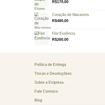
R$
170,00
Coração de Macarons
R$
480,00
Flor Essência
R$
260,00
Política de Entrega
Trocas e Devoluçõess
Sobre a Empresa
Fale Conosco
Blog