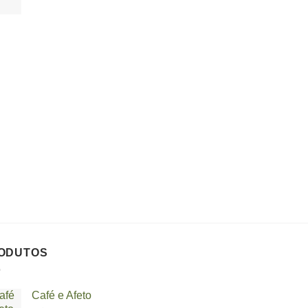
ODUTOS
Café e Afeto