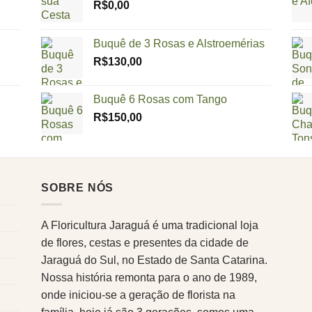
R$
0,00
Buquê de 3 Rosas e Alstroemérias
R$
130,00
Buquê 6 Rosas com Tango
R$
150,00
SOBRE NÓS
A Floricultura Jaraguá é uma tradicional loja
de flores, cestas e presentes da cidade de
Jaraguá do Sul, no Estado de Santa Catarina.
Nossa história remonta para o ano de 1989,
onde iniciou-se a geração de florista na