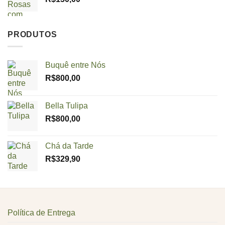
PRODUTOS
Buquê entre Nós
R$
800,00
Bella Tulipa
R$
800,00
Chá da Tarde
R$
329,90
Política de Entrega