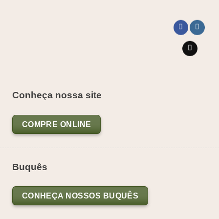
Conheça nossa site
COMPRE ONLINE
Buquês
CONHEÇA NOSSOS BUQUÊS