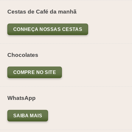
Cestas de Café da manhã
CONHEÇA NOSSAS CESTAS
Chocolates
COMPRE NO SITE
WhatsApp
SAIBA MAIS